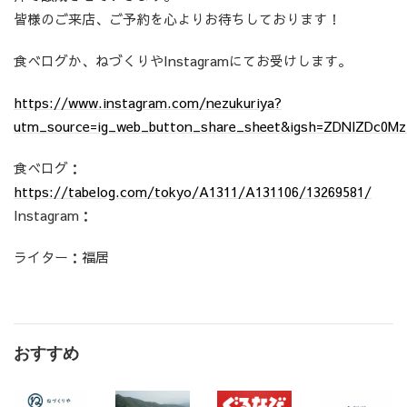
皆様のご来店、ご予約を心よりお待ちしております！
食べログか、ねづくりやInstagramにてお受けします。
https://www.instagram.com/nezukuriya?
utm_source=ig_web_button_share_sheet&igsh=ZDNlZDc0M
食べログ：
https://tabelog.com/tokyo/A1311/A131106/13269581/
Instagram：
ライター：福居
おすすめ