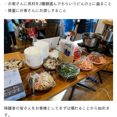
・お客さんに具材を2種類選んでもらいうどんの上に盛ること
・慎重にお客さんにお渡しすること
保護者の皆さんをお客様としてまずは慣れることから始めま
す。