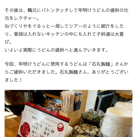
その後は、鶴元にバトンタッチして年明けうどんの提供の仕
方をレクチャー。
ねづくりやをぐるっと一周してツアーのように紹介をした
り、普段は入れないキッチンの中にも入れて子供達は大喜
び。
いよいよ実際にうどんの提供へと進んでいきます。
今回、年明けうどんに使用するうどんは「石丸製麺」さんか
らご提供いただきました。石丸製麺さん、ありがとうござい
ました！