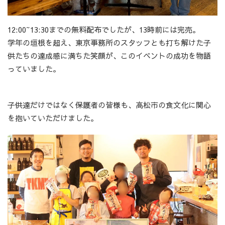
12:00~13:30までの無料配布でしたが、13時前には完売。
学年の垣根を超え、東京事務所のスタッフとも打ち解けた子
供たちの達成感に満ちた笑顔が、このイベントの成功を物語
っていました。
子供達だけではなく保護者の皆様も、高松市の食文化に関心
を抱いていただけました。