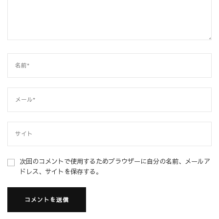
次回のコメントで使用するためブラウザーに自分の名前、メールア
ドレス、サイトを保存する。