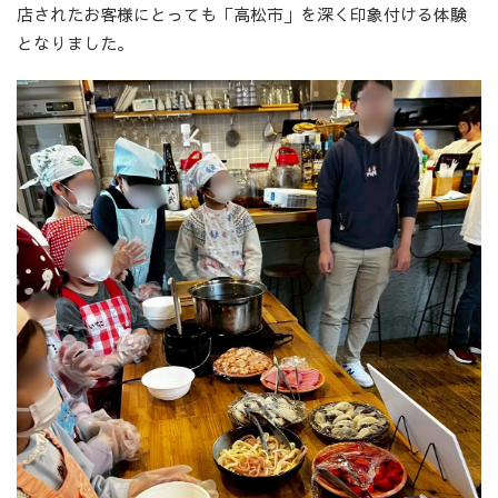
店されたお客様にとっても「高松市」を深く印象付ける体験
となりました。