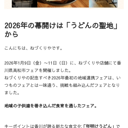
2026年の幕開けは「うどんの聖地」
から
こんにちは、ねづくりやです。
2026年1月9日（金）〜11日（日）に、ねづくりや店舗にて香
川県高松市フェアを開催しました。
ねづくりやの記念すべき2026年最初の地域連携フェアは、い
つものフェアとは一味違う、挑戦も組み込んだフェアとなり
ました。
地域の子供達を巻き込んだ食育を通したフェア。
キーポイントは香川が誇る新たな食文化
「年明けうどん」
で