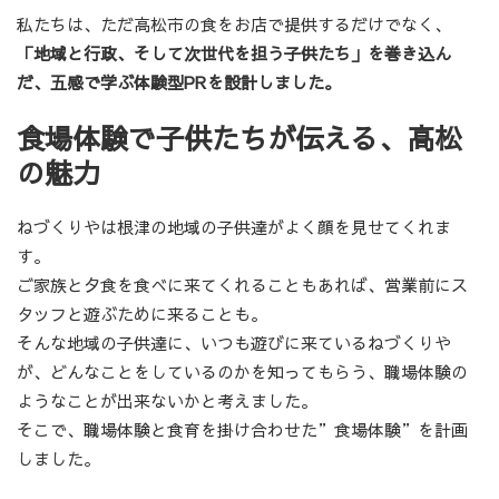
私たちは、ただ高松市の食をお店で提供するだけでなく、
「地域と行政、そして次世代を担う子供たち」を巻き込ん
だ、五感で学ぶ体験型PRを設計しました。
食場体験で子供たちが伝える、高松
の魅力
ねづくりやは根津の地域の子供達がよく顔を見せてくれま
す。
ご家族と夕食を食べに来てくれることもあれば、営業前にス
タッフと遊ぶために来ることも。
そんな地域の子供達に、いつも遊びに来ているねづくりや
が、どんなことをしているのかを知ってもらう、職場体験の
ようなことが出来ないかと考えました。
そこで、職場体験と食育を掛け合わせた”食場体験”を計画
しました。