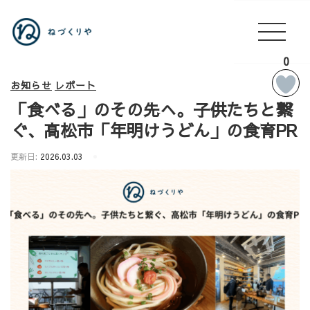
0
お知らせ
レポート
「食べる」のその先へ。子供たちと繋
ぐ、高松市「年明けうどん」の食育PR
更新日:
2026.03.03