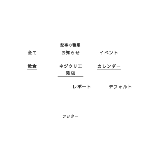
記事の種類
全て
お知らせ
イベント
飲食
ネヅクリ工
カレンダー
務店
レポート
デフォルト
フッター