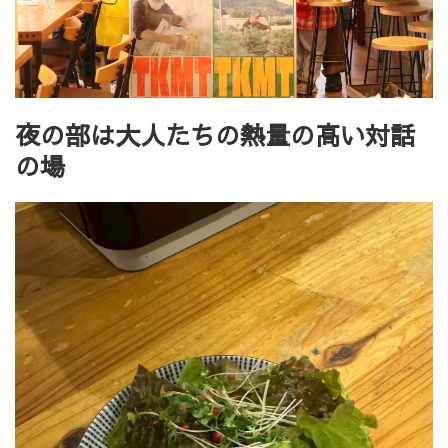
夜の部は大人たちの熱量の高い対話
の場