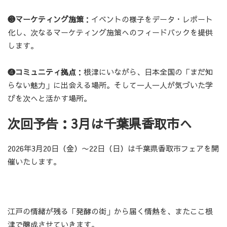
❸マーケティング施策
：イベントの様子をデータ・レポート
化し、次なるマーケティング施策へのフィードバックを提供
します。
❹コミュニティ拠点
：根津にいながら、日本全国の「まだ知
らない魅力」に出会える場所。そして一人一人が気づいた学
びを次へと活かす場所。
次回予告：3月は千葉県香取市へ
2026年3月20日（金）〜22日（日）は千葉県香取市フェアを開
催いたします。
江戸の情緒が残る「発酵の街」から届く情熱を、またここ根
津で醸成させていきます。