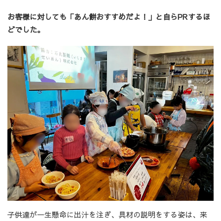
お客様に対しても「あん餅おすすめだよ！」と自らPRするほ
どでした。
子供達が一生懸命に出汁を注ぎ、具材の説明をする姿は、来