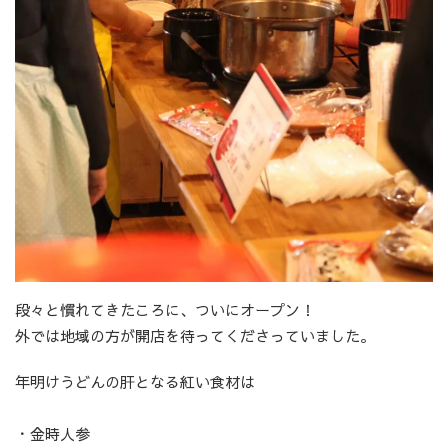
段々と慣れてきたころに、ついにオープン！
外では地域の方が開店を待ってくださっていました。
年明けうどんの肝となる紅い食材は
・金時人参