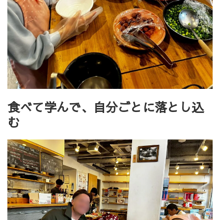
食べて学んで、自分ごとに落とし込
む