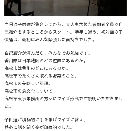
当日は子供達が集合してから、大人も含めた参加者全員で自
己紹介をするところからスタート。学年も違う、初対面の子
供達は、最初はみんな緊張した面持ちでした。
自己紹介が済んだら、みんなでお勉強です。
香川県は日本地図のどの位置にあるのか。
高松市は香川のどこにあるのか。
高松市でたくさん取れる野菜のこと。
高松市の美味しい料理。
高松市の食文化について。
高松市東京事務所の方々にクイズ形式でご説明いただきまし
た。
子供達が積極的に手を挙げクイズに答え、
熱心に話を聞く姿が印象的でした。