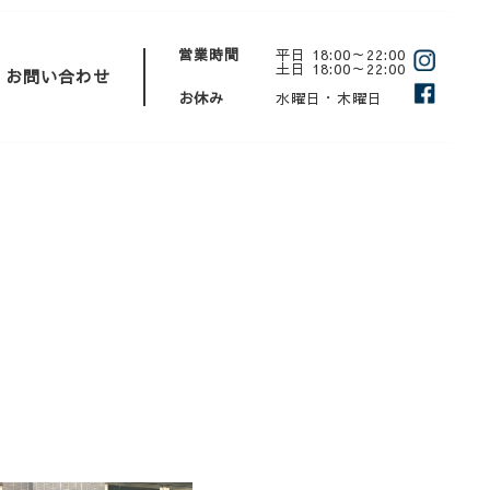
営業時間
平日 18:00～22:00
土日 18:00～22:00
お問い合わせ
お休み
水曜日・木曜日