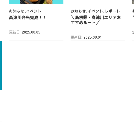
お知らせ
イベント
お知らせ
イベント
レポート
高津川弁当完成！！
＼島根県・高津川エリアお
すすめルート／
更新日:
2025.08.05
更新日:
2025.08.01