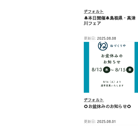
デフォルト
🔔本日開催🔔島根県・高津
川フェア
更新日:
2025.08.08
デフォルト
🌻お盆休みのお知らせ🌻
更新日:
2025.08.01