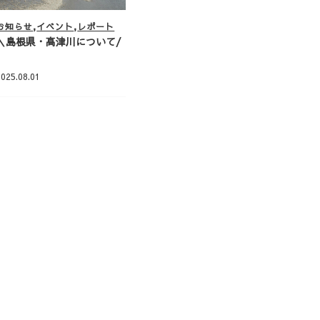
お知らせ
イベント
レポート
＼島根県・高津川について/
2025.08.01