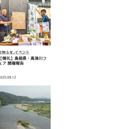
お知らせ
イベント
【御礼】島根県・高津川フ
ェア 開催報告
2025.08.12