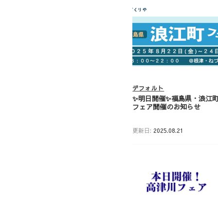
デフォルト
✨明日開催✨福島県・浪江
フェア開催のお知らせ
更新日:
2025.08.21