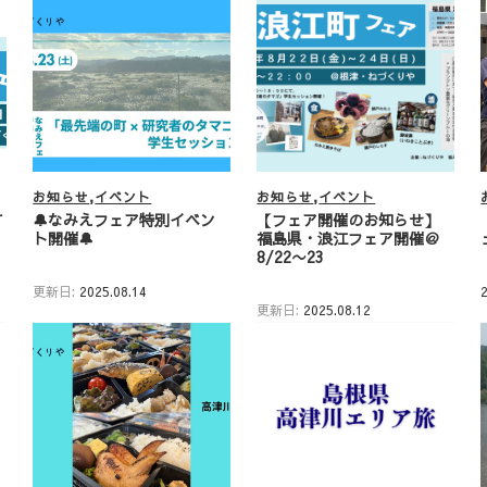
お知らせ
イベント
お知らせ
イベント
町
🔔なみえフェア特別イベン
【フェア開催のお知らせ】
ト開催🔔
福島県・浪江フェア開催＠
8/22〜23
更新日:
2025.08.14
更新日:
2025.08.12