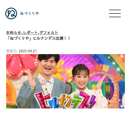
お知らせ
レポート
デフォルト
「ねづくりや」ヒルナンデス出演！！
更新日:
2023.09.27