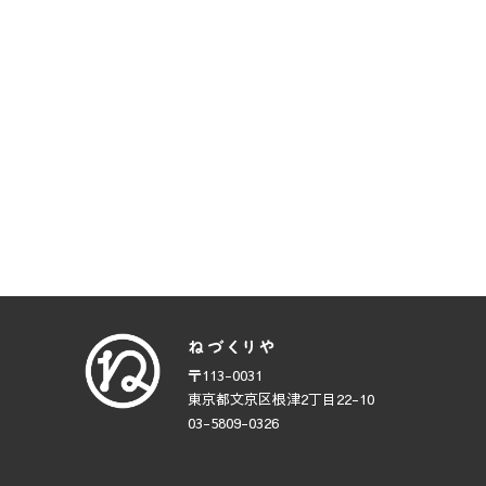
〒113-0031
東京都文京区根津2丁目22-10
03-5809-0326