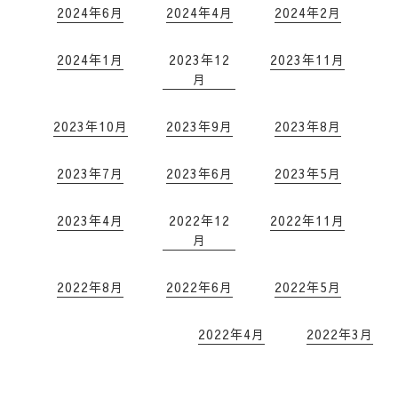
2024年6月
2024年4月
2024年2月
2024年1月
2023年12
2023年11月
月
2023年10月
2023年9月
2023年8月
2023年7月
2023年6月
2023年5月
2023年4月
2022年12
2022年11月
月
2022年8月
2022年6月
2022年5月
2022年4月
2022年3月