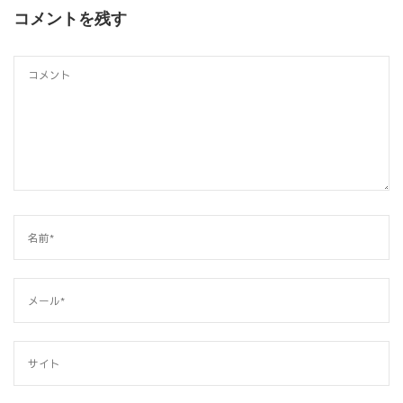
コメントを残す