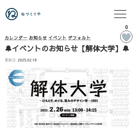
0
カレンダー
お知らせ
イベント
デフォルト
🔔イベントのお知らせ【解体大学】🔔
更新日:
2025.02.18