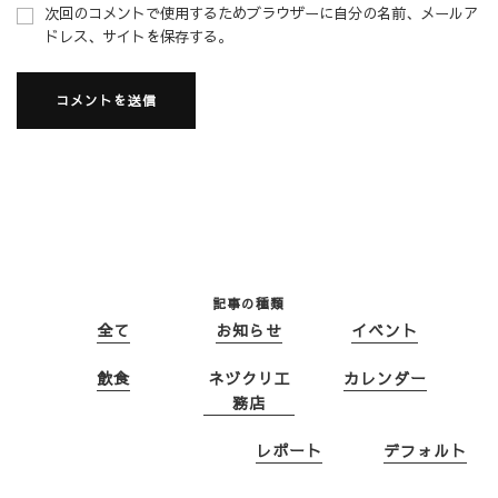
次回のコメントで使用するためブラウザーに自分の名前、メールア
ドレス、サイトを保存する。
記事の種類
全て
お知らせ
イベント
飲食
ネヅクリ工
カレンダー
務店
レポート
デフォルト