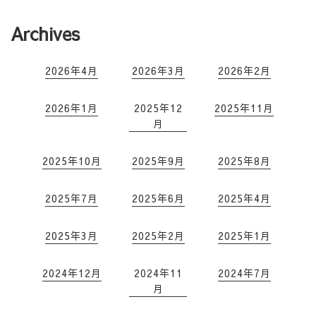
Archives
2026年4月
2026年3月
2026年2月
2026年1月
2025年12
2025年11月
月
2025年10月
2025年9月
2025年8月
2025年7月
2025年6月
2025年4月
2025年3月
2025年2月
2025年1月
2024年12月
2024年11
2024年7月
月