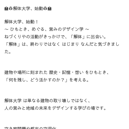
🏫👷解体大学、始動👷🏫
解体大学、始動！
〜 ひもとき、めぐる、営みのデザイン学 〜
ねづくりやの活動がきっかけで、「解体」に出会い。
「解体」は、終わりではなく はじまり なんだと気づきまし
た。
建物や場所に刻まれた 歴史・記憶・想い をひもとき、
「何を残し、どう活かすのか？」を考える。
解体大学 は単なる建物の取り壊しではなく、
人の営みと地域の未来をデザインする学びの場です。
空き家問題や都市の空洞化