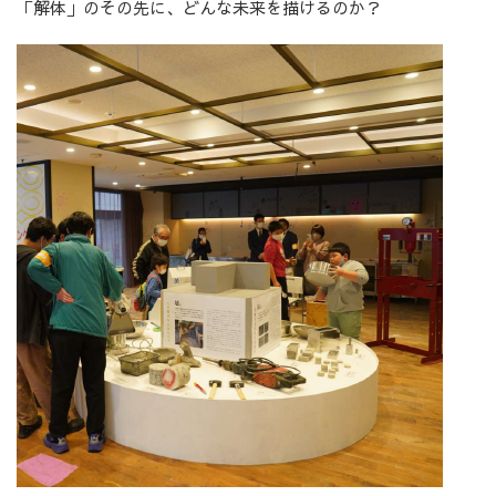
「解体」のその先に、どんな未来を描けるのか？