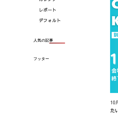
レポート
デフォルト
人気の記事
フッター
10
た