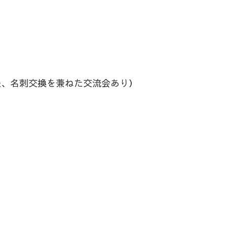
（終了後、名刺交換を兼ねた交流会あり）