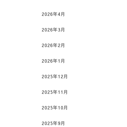
2026年4月
2026年3月
2026年2月
2026年1月
2025年12月
2025年11月
2025年10月
2025年9月