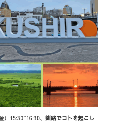
5:30~16:30、
釧路でコトを起こし