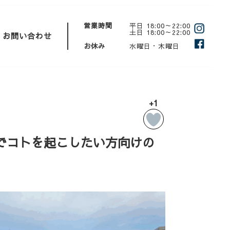
営業時間
平日 18:00～22:00
土日 18:00～22:00
お問い合わせ
お休み
水曜日・木曜日
+1
1〜釧路でコトを起こしたい方向けの