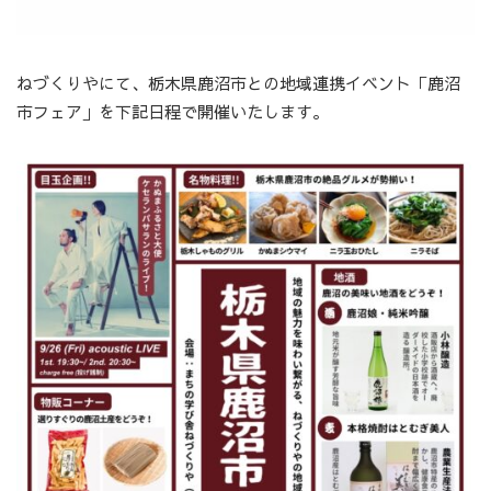
ねづくりやにて、栃木県鹿沼市との地域連携イベント「鹿沼
市フェア」を下記日程で開催いたします。