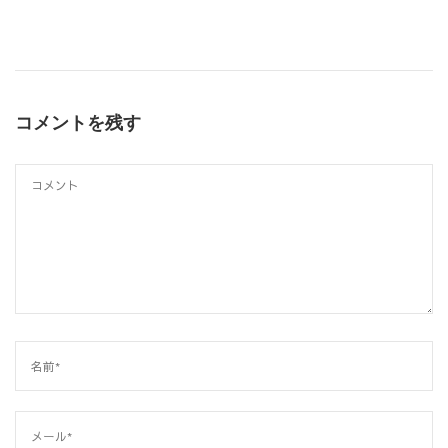
コメントを残す