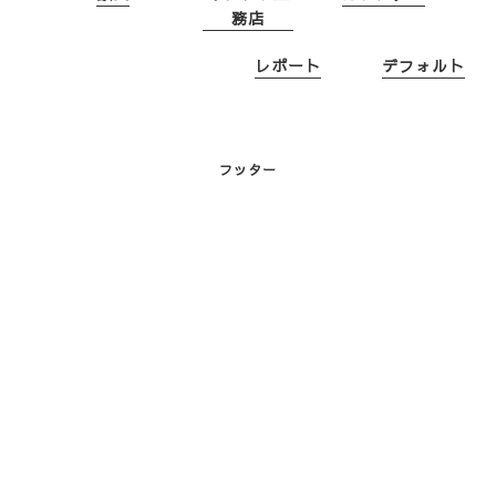
務店
レポート
デフォルト
フッター