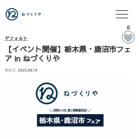
0
デフォルト
【イベント開催】栃木県・鹿沼市フェ
ア in ねづくりや
更新日:
2025.09.19