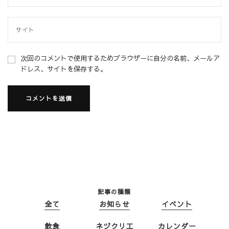
次回のコメントで使用するためブラウザーに自分の名前、メールア
ドレス、サイトを保存する。
記事の種類
全て
お知らせ
イベント
飲食
ネヅクリ工
カレンダー