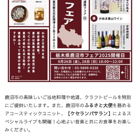
鹿沼市の美味しいご当地料理や地酒、クラフトビールを特別
にご提供いたします。また、鹿沼市の
ふるさと大使
を務める
アコースティックユニット、
【ケセランパサラン】
によるス
ペシャルライブも開催！心地よい音楽と共にお食事をお楽し
みください。