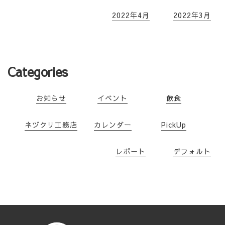
2022年4月
2022年3月
Categories
お知らせ
イベント
飲食
ネヅクリ工務店
カレンダー
PickUp
レポート
デフォルト