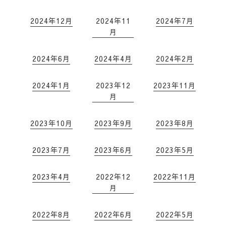
2024年12月
2024年11
2024年7月
月
2024年6月
2024年4月
2024年2月
2024年1月
2023年12
2023年11月
月
2023年10月
2023年9月
2023年8月
2023年7月
2023年6月
2023年5月
2023年4月
2022年12
2022年11月
月
2022年8月
2022年6月
2022年5月