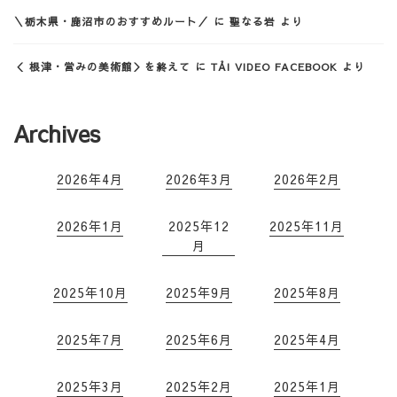
＼栃木県・鹿沼市のおすすめルート／
に
聖なる岩
より
＜ 根津・営みの美術館＞を終えて
に
TẢI VIDEO FACEBOOK
より
Archives
2026年4月
2026年3月
2026年2月
2026年1月
2025年12
2025年11月
月
2025年10月
2025年9月
2025年8月
2025年7月
2025年6月
2025年4月
2025年3月
2025年2月
2025年1月