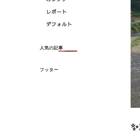
レポート
デフォルト
人気の記事
フッター