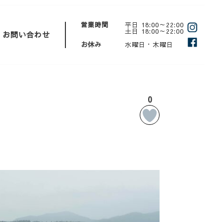
営業時間
平日 18:00～22:00
土日 18:00～22:00
お問い合わせ
お休み
水曜日・木曜日
0