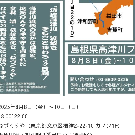
 2025年8月8日（金）〜10日（日）
18:00~22:00
 ねづくりや（東京都文京区根津2-22-10 カノン1F）
 千代田線・根津駅 1番出口から徒歩5分