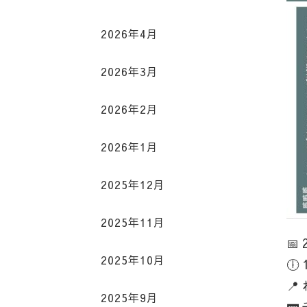
2026年4月
2026年3月
2026年2月
2026年1月
2025年12月
2025年11月
📅
2025年10月
🕕 
📍
2025年9月
