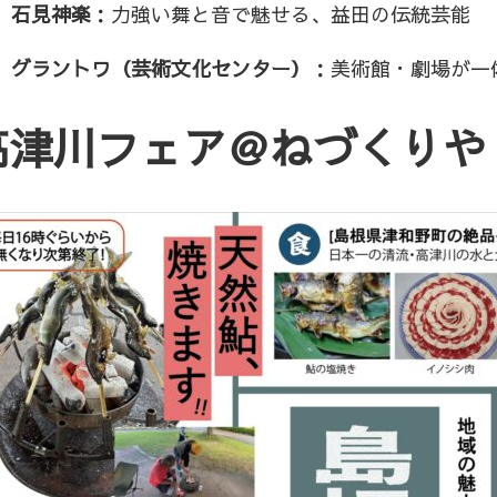
石見神楽
：力強い舞と音で魅せる、益田の伝統芸能
グラントワ（芸術文化センター）
：美術館・劇場が一
高津川フェア＠ねづくりや