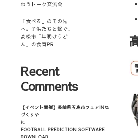
わうトーク交流会
「食べる」のその先
へ。子供たちと繋ぐ、
高松市「年明けうど
ん」の食育PR
Recent
Comments
【イベント開催】長崎県五島市フェアINね
づくりや
に
FOOTBALL PREDICTION SOFTWARE
DOWNLOAD