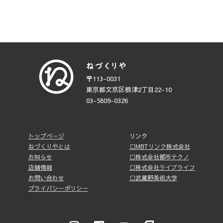
〒113-0031
東京都文京区根津2丁目22-10
03-5809-0326
トップページ
リンク
ねづくりやとは
□MBTリンク株式会社
お知らせ
□株式会社都市テクノ
店舗情報
□株式会社ライブライフ
お問い合わせ
□武蔵野美術大学
プライバシーポリシー