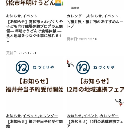
お知らせ
イベント
カレンダー
お知らせ
イベント
【お知らせ】高松市 × ねづくりや
＼福井県・福井市のおすすめルー
子ども向け職場体験プログラム開
ト／
催― 年明けうどんで食場体験 ―
食と地域をつなぐ仕事に触れる1
更新日:
2025.12.16
日
更新日:
2025.12.21
お知らせ
イベント
カレンダー
お知らせ
イベント
カレンダー
【お知らせ】福井弁当予約受付開
【お知らせ】12月の地域連携フェ
始
ア