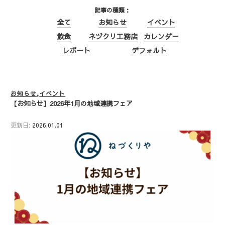
記事の種類
全て
お知らせ
イベント
飲食
ネヅクリ工務店
カレンダー
レポート
デフォルト
お知らせ
イベント
【お知らせ】2026年1月の地域連携フェア
更新日:
2026.01.01