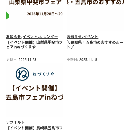
お知らせ
イベント
カレンダー
お知らせ
イベント
【イベント開催】山梨県甲斐市フ
＼長崎県・五島市のおすすめルー
ェアinねづくりや
ト／
更新日:
2025.11.23
更新日:
2025.11.18
デフォルト
【イベント開催】長崎県五島市フ