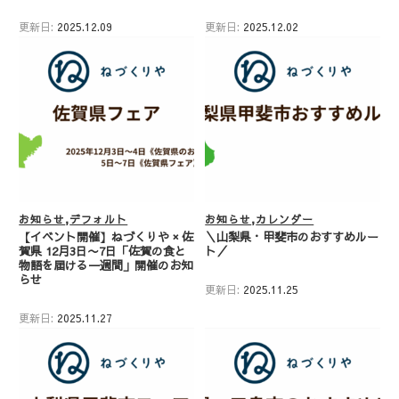
更新日:
2025.12.09
更新日:
2025.12.02
お知らせ
デフォルト
お知らせ
カレンダー
【イベント開催】ねづくりや × 佐
＼山梨県・甲斐市のおすすめルー
賀県 12月3日〜7日「佐賀の食と
ト／
物語を届ける一週間」開催のお知
らせ
更新日:
2025.11.25
更新日:
2025.11.27