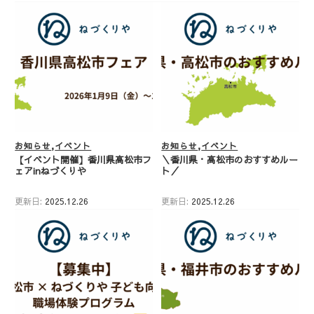
お知らせ
イベント
お知らせ
イベント
【イベント開催】香川県高松市フ
＼香川県・高松市のおすすめルー
ェアinねづくりや
ト／
更新日:
2025.12.26
更新日:
2025.12.26