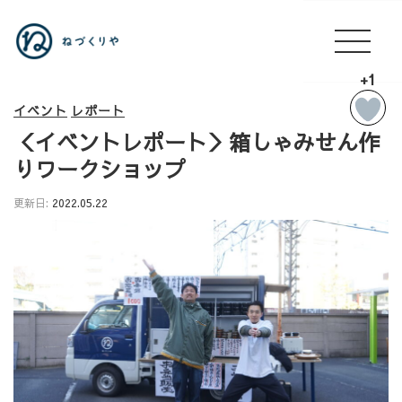
+1
イベント
レポート
＜イベントレポート＞箱しゃみせん作
りワークショップ
更新日:
2022.05.22