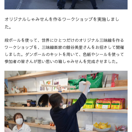
オリジナルしゃみせんを作るワークショップを実施しまし
た。
段ボールを使って、世界にひとつだけのオリジナル三味線を作る
ワークショップを、三味線楽家の舘谷美里さんをお招きして開催
しました。ダンボールのキットを用いて、色紙やシールを使って
参加者の皆さんが思い思いの箱しゃみせんを完成させました。