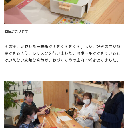
個性が光ります！
その後、完成した三味線で「さくらさくら」ほか、好みの曲が演
奏できるよう、レッスンを行いました。段ボールでできていると
は思えない素敵な音色が、ねづくりやの店内に響き渡りました。