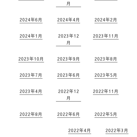
月
2024年6月
2024年4月
2024年2月
2024年1月
2023年12
2023年11月
月
2023年10月
2023年9月
2023年8月
2023年7月
2023年6月
2023年5月
2023年4月
2022年12
2022年11月
月
2022年8月
2022年6月
2022年5月
2022年4月
2022年3月