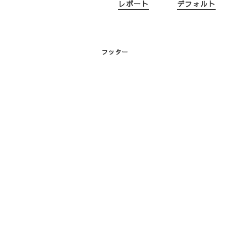
レポート
デフォルト
フッター