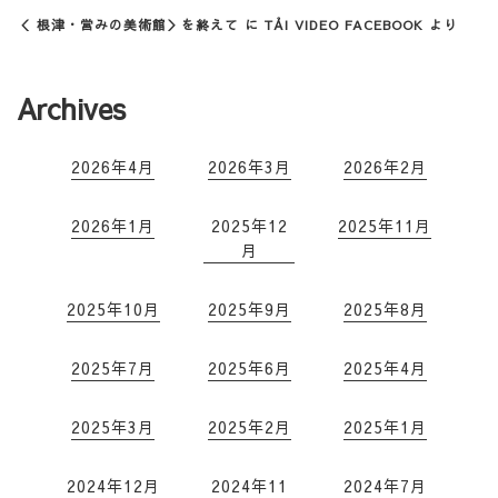
＜ 根津・営みの美術館＞を終えて
に
TẢI VIDEO FACEBOOK
より
Archives
2026年4月
2026年3月
2026年2月
2026年1月
2025年12
2025年11月
月
2025年10月
2025年9月
2025年8月
2025年7月
2025年6月
2025年4月
2025年3月
2025年2月
2025年1月
2024年12月
2024年11
2024年7月