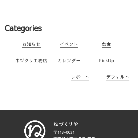
Categories
お知らせ
イベント
飲食
ネヅクリ工務店
カレンダー
PickUp
レポート
デフォルト
〒113-0031