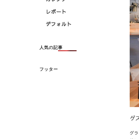
レポート
デフォルト
人気の記事
フッター
ゲ
グラ