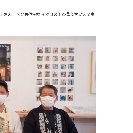
山さん。ペン画作家ならではの町の見え方がとても