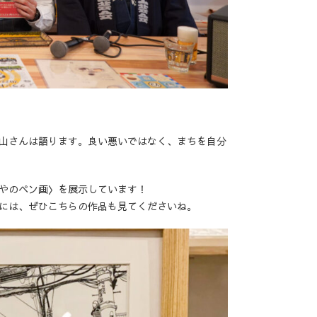
山さんは語ります。良い悪いではなく、まちを自分
やのペン画〉を展示しています！
には、ぜひこちらの作品も見てくださいね。