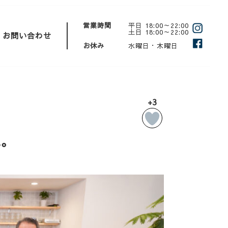
営業時間
平日 18:00～22:00
土日 18:00～22:00
お問い合わせ
お休み
水曜日・木曜日
+3
た。