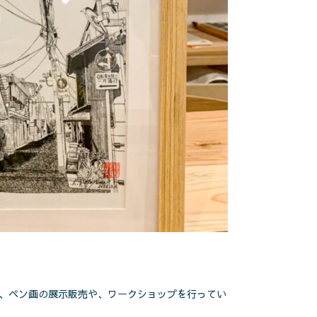
、ペン画の展示販売や、ワークショップを行ってい