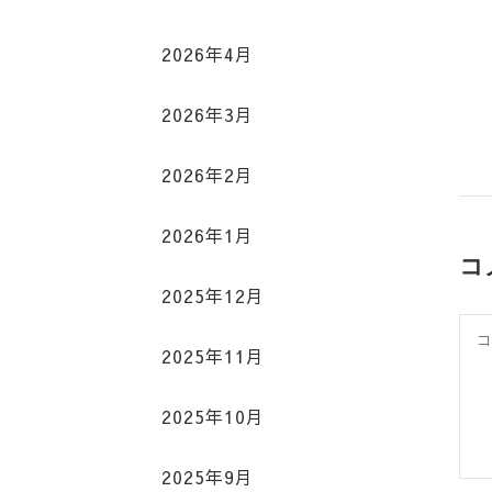
2026年4月
2026年3月
2026年2月
2026年1月
コ
2025年12月
2025年11月
2025年10月
2025年9月