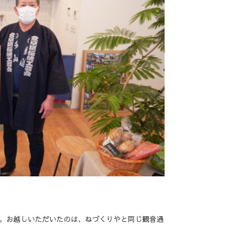
。お越しいただいたのは、ねづくりやと同じ観音通