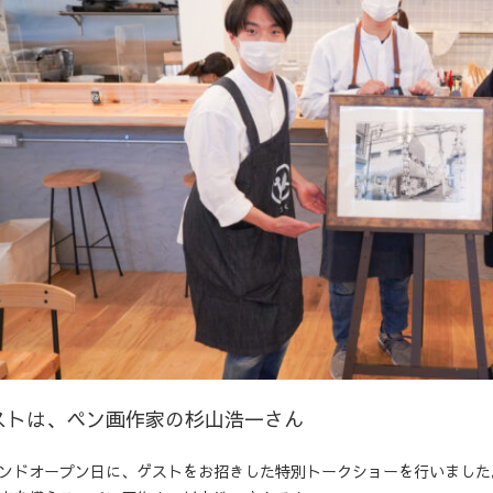
ストは、ペン画作家の杉山浩一さん
ンドオープン日に、ゲストをお招きした特別トークショーを行いました