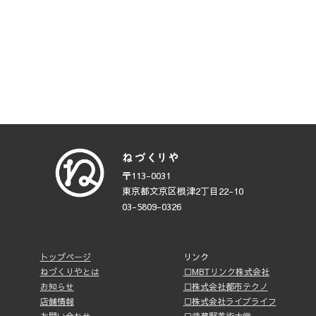
〒113-0031
東京都文京区根津2丁目22-10
03-5809-0326
トップページ
リンク
ねづくりやとは
□MBTリンク株式会社
お知らせ
□株式会社都市テクノ
店舗情報
□株式会社ライブライフ