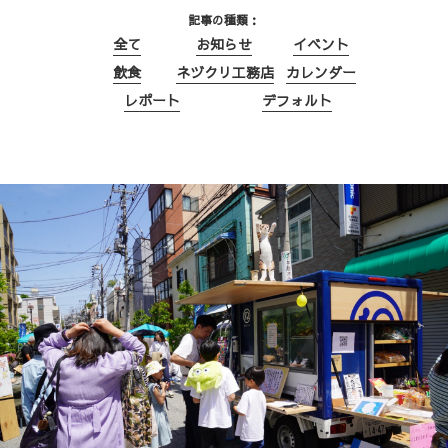
記事の種類
全て
お知らせ
イベント
飲食
ネヅクリ工務店
カレンダー
レポート
デフォルト