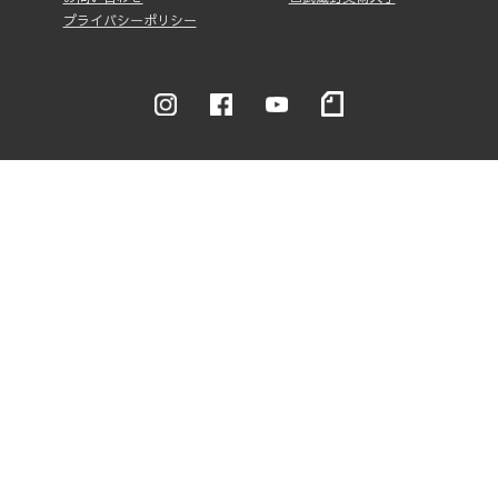
プライバシーポリシー