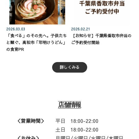
2026.03.03
2026.02.21
「食べる」のその先へ。子供たち
【お知らせ】千葉県香取市弁当の
と繋ぐ、高松市「年明けうどん」
ご予約受付開始
の食育PR
詳しくみる
店舗情報
＜営業時間＞
平日
18:00-22:00
土日 18:00-22:00
＜お休み＞
月曜日/火曜日/水曜日/木曜日