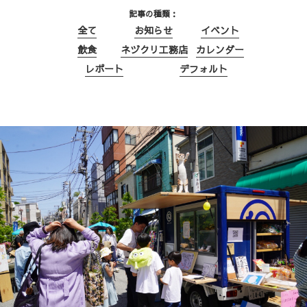
記事の種類
全て
お知らせ
イベント
飲食
ネヅクリ工務店
カレンダー
レポート
デフォルト