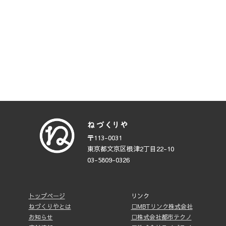
〒113-0031
東京都文京区根津2丁目22-10
03-5809-0326
トップページ
リンク
ねづくりやとは
□MBTリンク株式会社
お知らせ
□株式会社都市テクノ