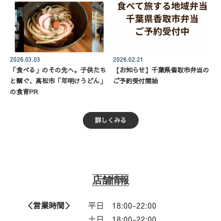
2026.03.03
2026.02.21
「食べる」のその先へ。子供たち
【お知らせ】千葉県香取市弁当の
と繋ぐ、高松市「年明けうどん」
ご予約受付開始
の食育PR
詳しくみる
店舗情報
＜営業時間＞
平日
18:00-22:00
土日 18:00-22:00