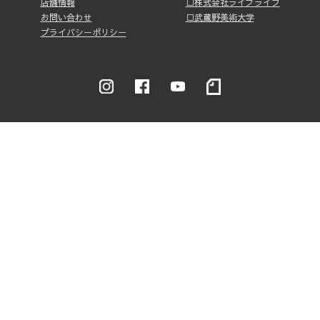
店舗情報
□株式会社ライブライフ
お問い合わせ
□武蔵野美術大学
プライバシーポリシー