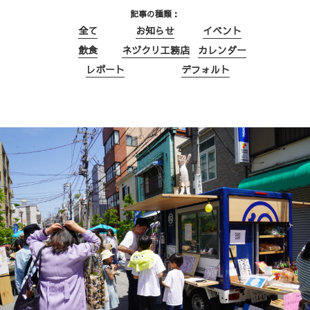
記事の種類
全て
お知らせ
イベント
飲食
ネヅクリ工務店
カレンダー
レポート
デフォルト