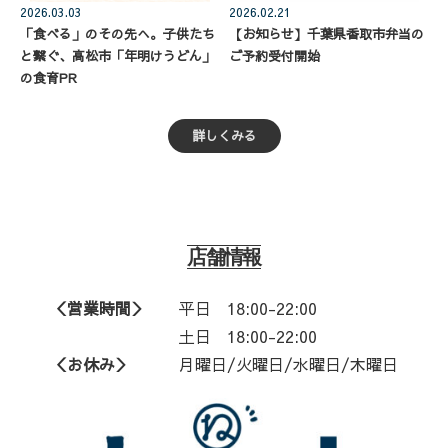
2026.03.03
2026.02.21
「食べる」のその先へ。子供たち
【お知らせ】千葉県香取市弁当の
と繋ぐ、高松市「年明けうどん」
ご予約受付開始
の食育PR
詳しくみる
店舗情報
＜営業時間＞
平日
18:00-22:00
土日 18:00-22:00
＜お休み＞
月曜日/火曜日/水曜日/木曜日