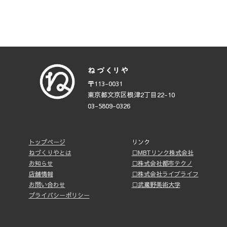
〒113-0031
東京都文京区根津2丁目22-10
03-5809-0326
トップページ
リンク
ねづくりやとは
□MBTリンク株式会社
お知らせ
□株式会社都市テクノ
店舗情報
□株式会社ライブライフ
お問い合わせ
□武蔵野美術大学
プライバシーポリシー