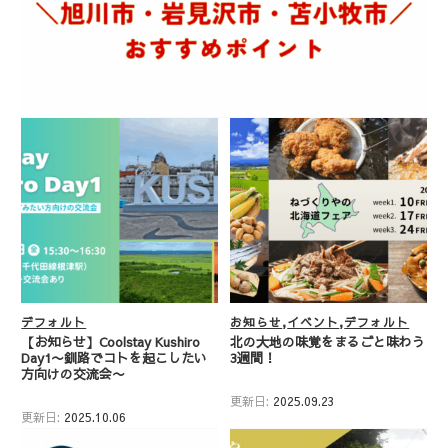
デフォルト
お知らせ
イベント
デフォルト
【お知らせ】Coolstay Kushiro
北の大地の味覚をまるごと味わう
Day1〜釧路でコトを起こしたい
3週間！
方向けの交流会〜
更新日:
2025.09.23
更新日:
2025.10.06