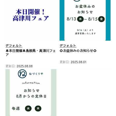
デフォルト
デフォルト
🔔本日開催🔔島根県・高津川フェ
🌻お盆休みのお知らせ🌻
ア
更新日:
2025.08.01
更新日:
2025.08.08