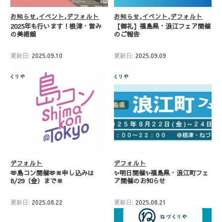
お知らせ
イベント
デフォルト
お知らせ
イベント
デフォルト
2025年も行います！根津・営み
【御礼】福島県・浪江フェア開催
の美術館
のご報告
更新日:
2025.09.10
更新日:
2025.09.09
デフォルト
デフォルト
🫶島コン開催🫶※申し込みは
✨明日開催✨福島県・浪江町フェ
8/29（金）まで※
ア開催のお知らせ
更新日:
2025.08.22
更新日:
2025.08.21