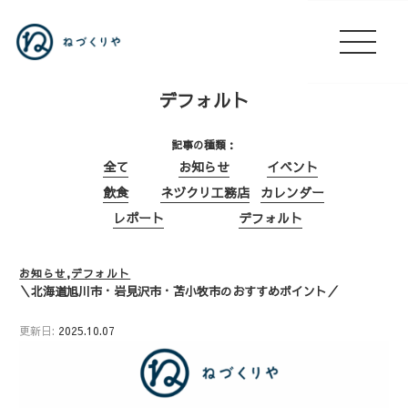
デフォルト
記事の種類
全て
お知らせ
イベント
飲食
ネヅクリ工務店
カレンダー
レポート
デフォルト
お知らせ
デフォルト
＼北海道旭川市・岩見沢市・苫小牧市のおすすめポイント／
更新日:
2025.10.07