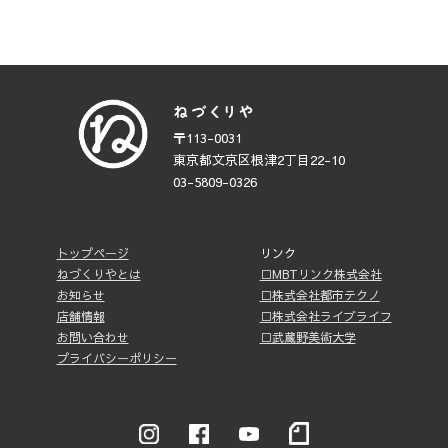
〒113-0031
東京都文京区根津2丁目22-10
03-5809-0326
トップページ
リンク
ねづくりやとは
□MBTリンク株式会社
お知らせ
□株式会社都市テクノ
店舗情報
□株式会社ライブライフ
お問い合わせ
□武蔵野美術大学
プライバシーポリシー