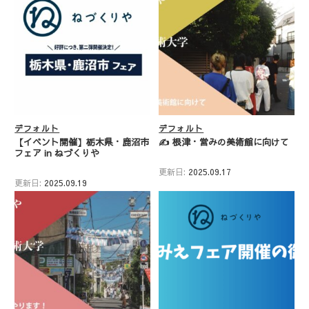
デフォルト
デフォルト
【イベント開催】栃木県・鹿沼市
✍️ 根津・営みの美術館に向けて
フェア in ねづくりや
更新日:
2025.09.17
更新日:
2025.09.19