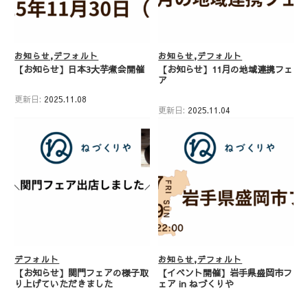
お知らせ
デフォルト
お知らせ
デフォルト
【お知らせ】日本3大芋煮会開催
【お知らせ】11月の地域連携フェ
ア
更新日:
2025.11.08
更新日:
2025.11.04
デフォルト
お知らせ
デフォルト
【お知らせ】関門フェアの様子取
【イベント開催】岩手県盛岡市フ
り上げていただきました
ェア in ねづくりや