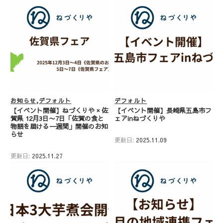
お知らせ
デフォルト
デフォルト
【イベント開催】ねづくりや × 佐
【イベント開催】長崎県五島市フ
賀県 12月3日〜7日「佐賀の食と
ェアinねづくりや
物語を届ける一週間」開催のお知
らせ
更新日:
2025.11.09
更新日:
2025.11.27