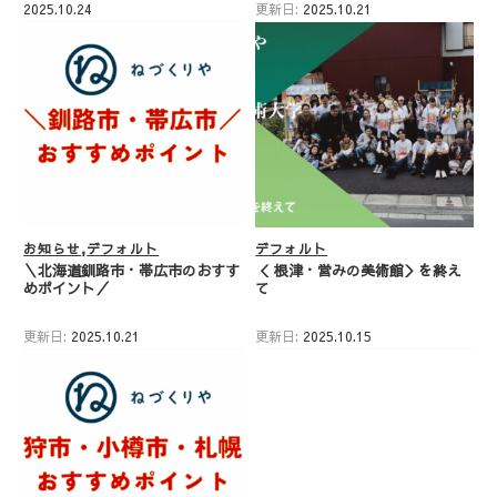
2025.10.24
更新日:
2025.10.21
お知らせ
デフォルト
デフォルト
＼北海道釧路市・帯広市のおすす
＜ 根津・営みの美術館＞を終え
めポイント／
て
更新日:
2025.10.21
更新日:
2025.10.15