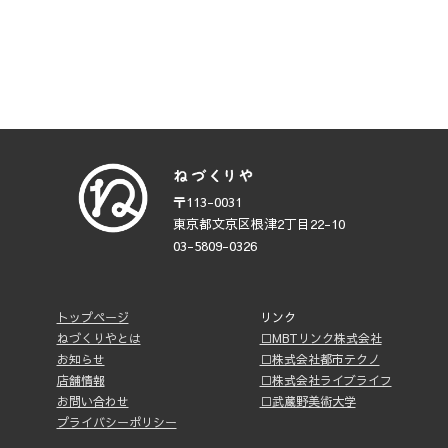
〒113-0031
東京都文京区根津2丁目22-10
03-5809-0326
トップページ
リンク
ねづくりやとは
□MBTリンク株式会社
お知らせ
□株式会社都市テクノ
店舗情報
□株式会社ライブライフ
お問い合わせ
□武蔵野美術大学
プライバシーポリシー