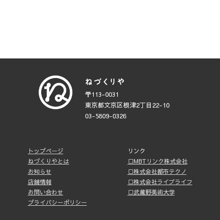
〒113-0031
東京都文京区根津2丁目22-10
03-5809-0326
トップページ
リンク
ねづくりやとは
□MBTリンク株式会社
お知らせ
□株式会社都市テクノ
店舗情報
□株式会社ライブライフ
お問い合わせ
□武蔵野美術大学
プライバシーポリシー