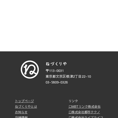
〒113-0031
東京都文京区根津2丁目22-10
03-5809-0326
トップページ
リンク
ねづくりやとは
□MBTリンク株式会社
お知らせ
□株式会社都市テクノ
店舗情報
□株式会社ライブライフ