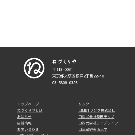
〒113-0031
東京都文京区根津2丁目22-10
03-5809-0326
トップページ
リンク
ねづくりやとは
□MBTリンク株式会社
お知らせ
□株式会社都市テクノ
店舗情報
□株式会社ライブライフ
お問い合わせ
□武蔵野美術大学