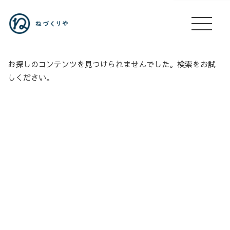
お探しのコンテンツを見つけられませんでした。検索をお試
しください。