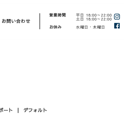
営業時間
平日 18:00～22:00
土日 18:00～22:00
お問い合わせ
お休み
水曜日・木曜日
ポート
デフォルト