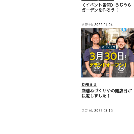
＜イベント告知＞ろじうら
ガーデンを作ろう！
更新日:
2022.04.04
お知らせ
店舗ねづくりやの開店日が
決定しました！
更新日:
2022.03.15