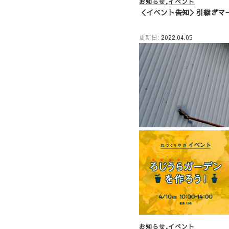
お知らせ
イベント
＜イベント告知＞引継ぎマー
更新日:
2022.04.05
お知らせ
イベント