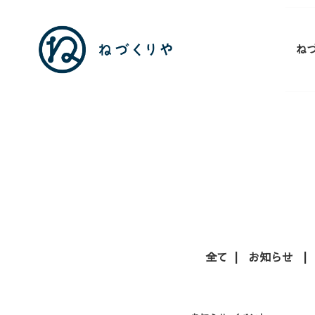
ね
全て
お知らせ