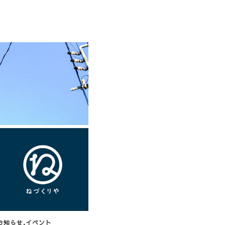
お知らせ
イベント