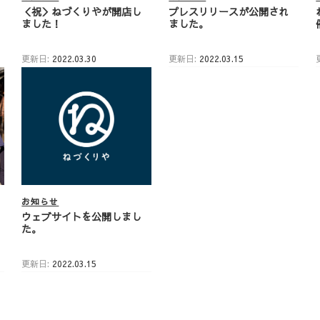
＜祝＞ねづくりやが開店し
プレスリリースが公開され
ました！
ました。
更新日:
2022.03.30
更新日:
2022.03.15
お知らせ
ウェブサイトを公開しまし
た。
更新日:
2022.03.15