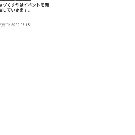
ねづくりやはイベントを開
催していきます。
更新日:
2022.03.15