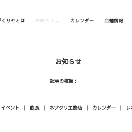
づくりやとは
お知らせ
カレンダー
店舗情報
お知らせ
記事の種類
イベント
飲食
ネヅクリ工務店
カレンダー
レ