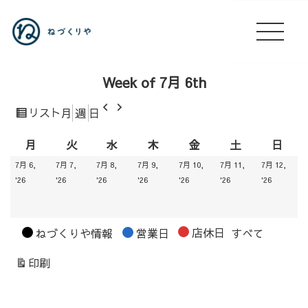
Week of 7月 6th
前
次
表
リスト
月
週
日
へ
へ
示
月
火
水
木
金
土
日
月
火
水
木
金
土
日
曜
曜
曜
曜
曜
曜
曜
7月 6,
7月 7,
7月 8,
7月 9,
7月 10,
7月 11,
7月 12,
日
日
日
日
日
日
日
2026.07.06
2026.07.07
2026.07.08
2026.07.09
2026.07.10
2026.07.11
2026.07
'26
'26
'26
'26
'26
'26
'26
カ
店休日
ねづくりや情報
営業日
すべて
テ
表
印刷
ゴ
示
リ
ー