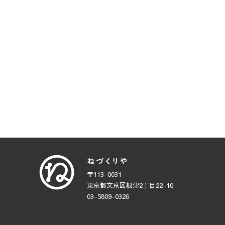
〒113-0031
東京都文京区根津2丁目22-10
03-5809-0326