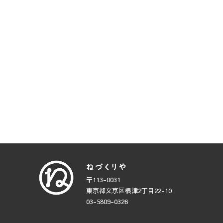
〒113-0031
東京都文京区根津2丁目22-10
03-5809-0326