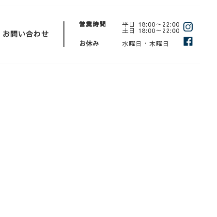
営業時間
平日 18:00～22:00
土日 18:00～22:00
お問い合わせ
お休み
水曜日・木曜日