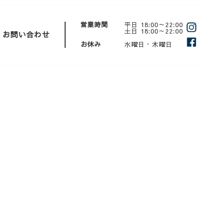
営業時間
平日 18:00～22:00
土日 18:00～22:00
お問い合わせ
お休み
水曜日・木曜日