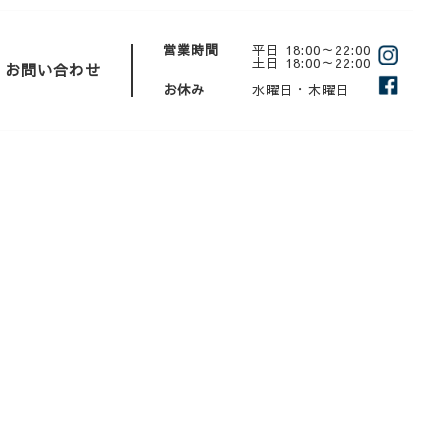
営業時間
平日 18:00～22:00
土日 18:00～22:00
お問い合わせ
お休み
水曜日・木曜日