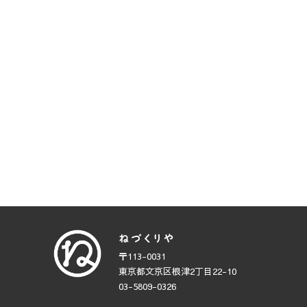
〒113-0031
東京都文京区根津2丁目22-10
03-5809-0326