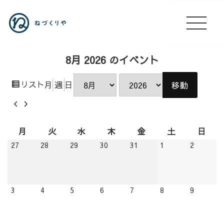
8月 2026 のイベント
表
リスト
月
週
日
月
年
示
前
次
へ
へ
月
火
水
木
金
土
日
月
火
水
木
金
土
日
曜
曜
曜
曜
曜
曜
曜
2026.07.27
2026.07.28
2026.07.29
2026.07.30
2026.07.31
2026.08.01
2026.08.
27
28
29
30
31
1
2
日
日
日
日
日
日
日
2026.08.03
2026.08.04
2026.08.05
2026.08.06
2026.08.07
2026.08.08
2026.08.
3
4
5
6
7
8
9