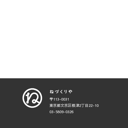
〒113-0031
東京都文京区根津2丁目22-10
03-5809-0326