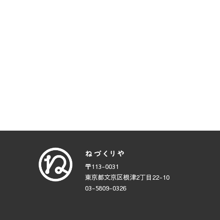
〒113-0031
東京都文京区根津2丁目22-10
03-5809-0326