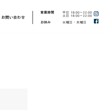
営業時間
平日 18:00～22:00
土日 18:00～22:00
お問い合わせ
お休み
水曜日・木曜日