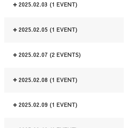
2025.02.03
(1 EVENT)
2025.02.05
(1 EVENT)
2025.02.07
(2 EVENTS)
2025.02.08
(1 EVENT)
2025.02.09
(1 EVENT)