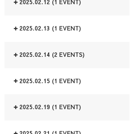
2025.02.12
(1 EVENT)
2025.02.13
(1 EVENT)
2025.02.14
(2 EVENTS)
2025.02.15
(1 EVENT)
2025.02.19
(1 EVENT)
2025.02.21
(1 EVENT)