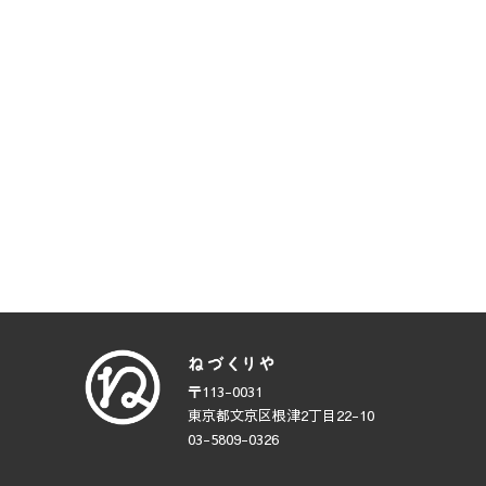
〒113-0031
東京都文京区根津2丁目22-10
03-5809-0326