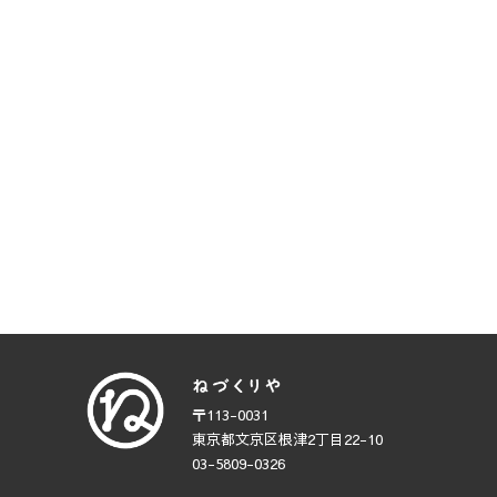
〒113-0031
東京都文京区根津2丁目22-10
03-5809-0326