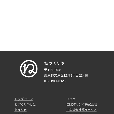
〒113-0031
東京都文京区根津2丁目22-10
03-5809-0326
トップページ
リンク
ねづくりやとは
□MBTリンク株式会社
お知らせ
□株式会社都市テクノ