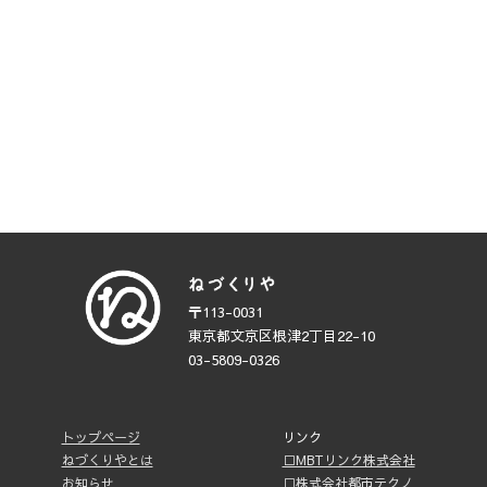
〒113-0031
東京都文京区根津2丁目22-10
03-5809-0326
トップページ
リンク
ねづくりやとは
□MBTリンク株式会社
お知らせ
□株式会社都市テクノ