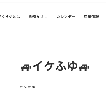
づくりやとは
お知らせ
カレンダー
店舗情報
🚙イケふゆ🚙
2024.02.06