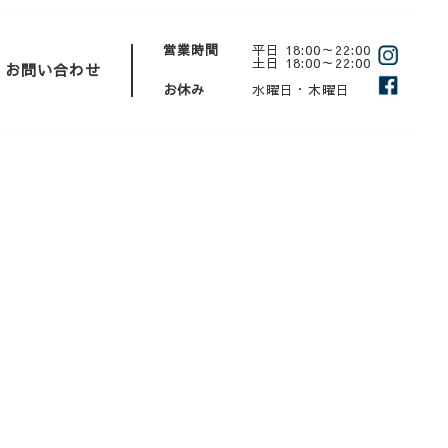
営業時間
平日 18:00～22:00
土日 18:00～22:00
お問い合わせ
お休み
水曜日・木曜日