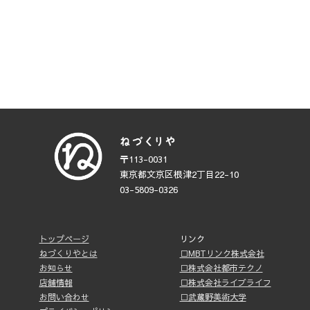
〒113-0031
東京都文京区根津2丁目22-10
03-5809-0326
トップページ
リンク
ねづくりやとは
□MBTリンク株式会社
お知らせ
□株式会社都市テクノ
店舗情報
□株式会社ライブライフ
お問い合わせ
□武蔵野美術大学