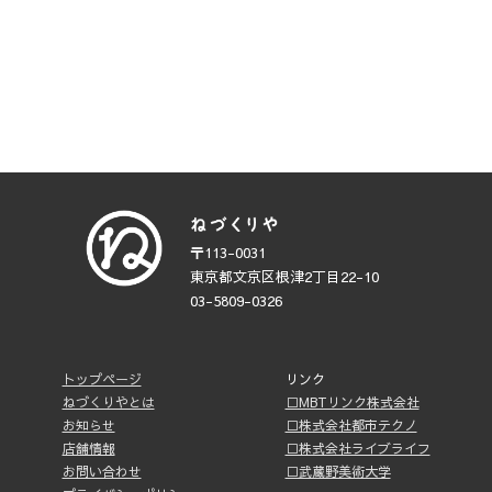
〒113-0031
東京都文京区根津2丁目22-10
03-5809-0326
トップページ
リンク
ねづくりやとは
□MBTリンク株式会社
お知らせ
□株式会社都市テクノ
店舗情報
□株式会社ライブライフ
お問い合わせ
□武蔵野美術大学