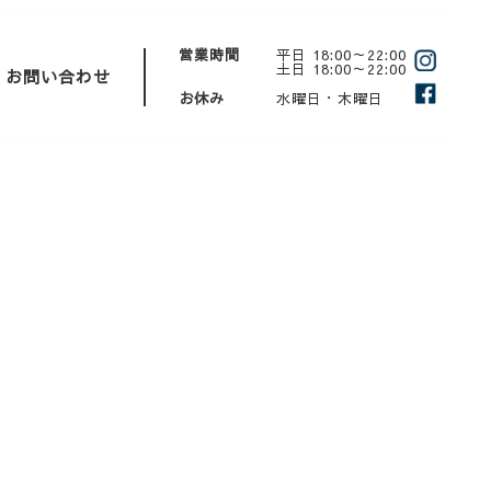
営業時間
平日 18:00～22:00
土日 18:00～22:00
お問い合わせ
お休み
水曜日・木曜日