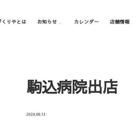
づくりやとは
お知らせ
カレンダー
店舗情報
駒込病院出店
2024.06.13