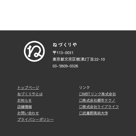
〒113-0031
東京都文京区根津2丁目22-10
03-5809-0326
トップページ
リンク
ねづくりやとは
□MBTリンク株式会社
お知らせ
□株式会社都市テクノ
店舗情報
□株式会社ライブライフ
お問い合わせ
□武蔵野美術大学
プライバシーポリシー