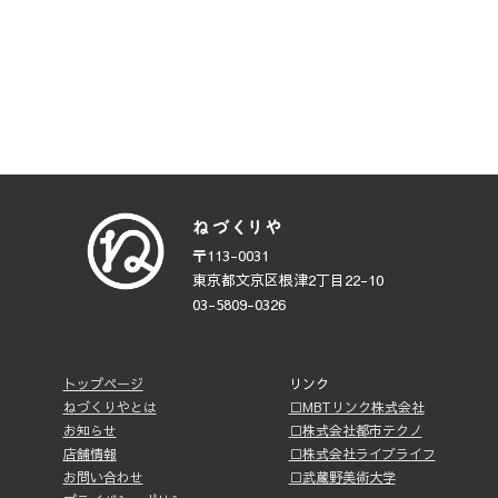
〒113-0031
東京都文京区根津2丁目22-10
03-5809-0326
トップページ
リンク
ねづくりやとは
□MBTリンク株式会社
お知らせ
□株式会社都市テクノ
店舗情報
□株式会社ライブライフ
お問い合わせ
□武蔵野美術大学