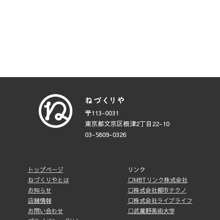
〒113-0031
東京都文京区根津2丁目22-10
03-5809-0326
トップページ
リンク
ねづくりやとは
□MBTリンク株式会社
お知らせ
□株式会社都市テクノ
店舗情報
□株式会社ライブライフ
お問い合わせ
□武蔵野美術大学