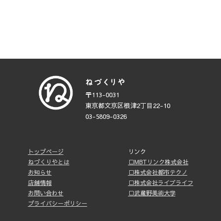
〒113-0031
東京都文京区根津2丁目22-10
03-5809-0326
トップページ
リンク
ねづくりやとは
□MBTリンク株式会社
お知らせ
□株式会社都市テクノ
店舗情報
□株式会社ライブライフ
お問い合わせ
□武蔵野美術大学
プライバシーポリシー