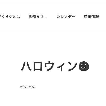
づくりやとは
お知らせ
カレンダー
店舗情報
ハロウィン🎃
2024.12.04