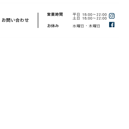
営業時間
平日 18:00～22:00
土日 18:00～22:00
お問い合わせ
お休み
水曜日・木曜日