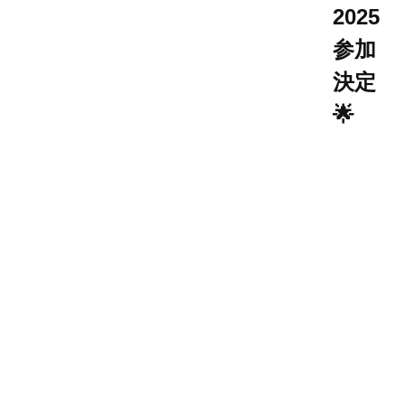
2025
参加
決定
🌟