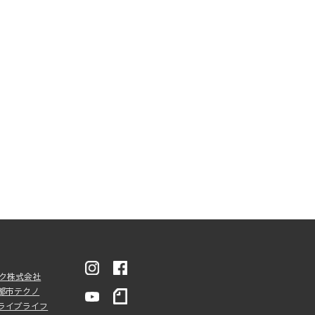
ンク株式会社
都市テクノ
ライブライフ