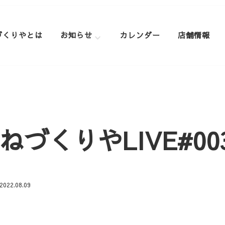
づくりやとは
お知らせ
カレンダー
店舗情報
ねづくりやLIVE#00
2022.08.09