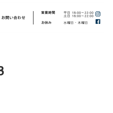
営業時間
平日 18:00～22:00
土日 18:00～22:00
お問い合わせ
お休み
水曜日・木曜日
3