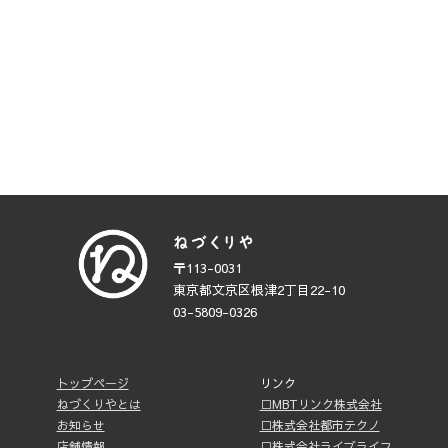
〒113-0031
東京都文京区根津2丁目22-10
03-5809-0326
トップページ
リンク
ねづくりやとは
□MBTリンク株式会社
お知らせ
□株式会社都市テクノ
店舗情報
□株式会社ライブライフ