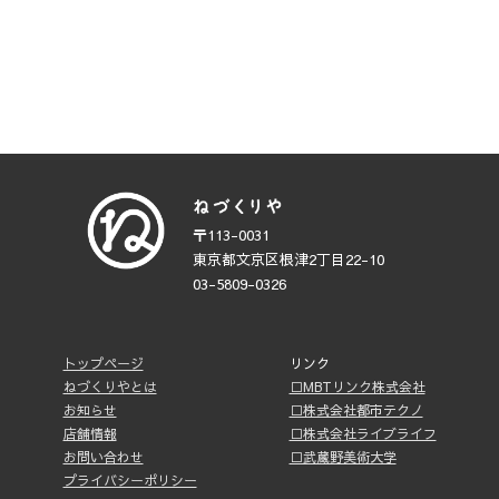
〒113-0031
東京都文京区根津2丁目22-10
03-5809-0326
トップページ
リンク
ねづくりやとは
□MBTリンク株式会社
お知らせ
□株式会社都市テクノ
店舗情報
□株式会社ライブライフ
お問い合わせ
□武蔵野美術大学
プライバシーポリシー