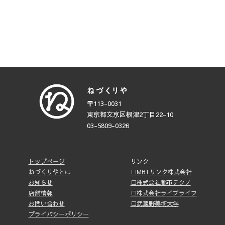
〒113-0031
東京都文京区根津2丁目22-10
03-5809-0326
トップページ
リンク
ねづくりやとは
□MBTリンク株式会社
お知らせ
□株式会社都市テクノ
店舗情報
□株式会社ライブライフ
お問い合わせ
□武蔵野美術大学
プライバシーポリシー